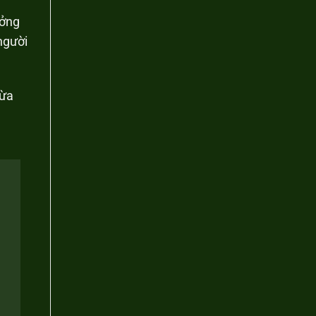
ưởng
người
vừa