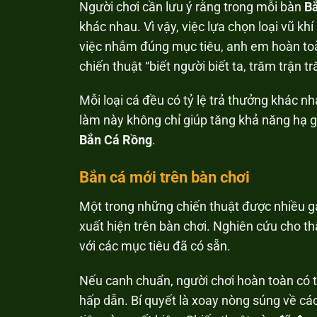
Người chơi cần lưu ý rằng trong mỗi bàn
B
khác nhau. Vì vậy, việc lựa chọn loại vũ khí
việc nhắm đúng mục tiêu, anh em hoàn to
chiến thuật “biết người biết ta, trăm trận t
Mỗi loại cá đều có tỷ lệ trả thưởng khác n
làm này không chỉ giúp tăng khả năng hạ g
Bắn Cá Rồng
.
Bắn cá mới trên bàn chơi
Một trong những chiến thuật được nhiều gam
xuất hiện trên bàn chơi. Nghiên cứu cho th
với các mục tiêu đã có sẵn.
Nếu canh chuẩn, người chơi hoàn toàn có 
hấp dẫn. Bí quyết là xoay nòng súng về cá