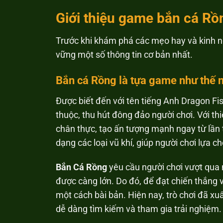
Giới thiệu game bắn cá Rồ
Trước khi khám phá các mẹo hay và kinh 
vững một số thông tin cơ bản nhất.
Bắn cá Rồng là tựa game như thế 
Được biết đến với tên tiếng Anh Dragon Fi
thuộc, thu hút đông đảo người chơi. Với t
chân thực, tạo ấn tượng mạnh ngay từ lần
dạng các loại vũ khí, giúp người chơi lựa 
Bắn Cá Rồng
yêu cầu người chơi vượt qua
được càng lớn. Do đó, để đạt chiến thắng v
một cách bài bản. Hiện nay, trò chơi đã xu
dễ dàng tìm kiếm và tham gia trải nghiệm.