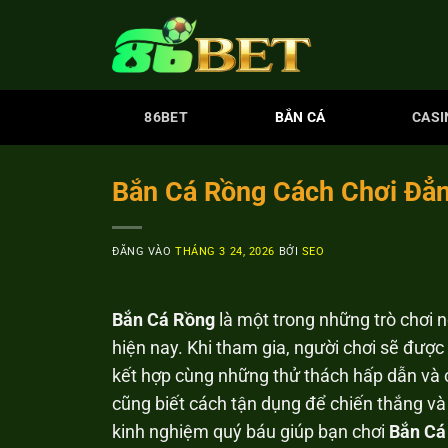
Bỏ
qua
nội
dung
86BET
BẮN CÁ
CASI
Bắn Cá Rồng Cách Chơi Đẳn
ĐĂNG VÀO
THÁNG 3 24, 2026
BỞI
SEO
Bắn Cá Rồng
là một trong những trò chơi 
hiện nay. Khi tham gia, người chơi sẽ đượ
kết hợp cùng những thử thách hấp dẫn và cơ
cũng biết cách tận dụng để chiến thắng và 
kinh nghiệm quý báu giúp bạn chơi
Bắn Cá