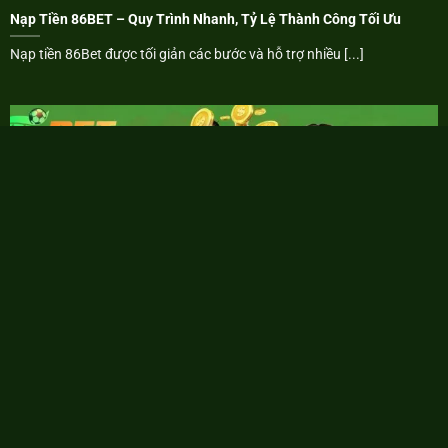
Những chiến lược này sẽ giúp bạn tối ưu hóa trải
Nạp Tiền 86BET – Quy Trình Nhanh, Tỷ Lệ Thành Công Tối Ưu
nghiệm và hạn chế rủi ro tài chính.
Nạp tiền 86Bet được tối giản các bước và hỗ trợ nhiều [...]
Kết Luận
Chuyên mục
hướng dẫn 86Bet
cung cấp toàn bộ
kiến thức từ đăng ký tài khoản, nạp/rút tiền,
tham gia trò chơi, đến chiến lược cá cược. Người
chơi mới sẽ được trang bị đầy đủ để trải nghiệm
một cách an toàn, chuyên nghiệp và hiệu
quả.
Với giao diện thân thiện, hỗ trợ khách hàng
24/7, và đa dạng kèo cược, 86Bet thực sự là nơi
lý tưởng cho anh em yêu thích cá cược trực
tuyến. Hãy bắt đầu khám phá và tận hưởng trải
nghiệm ngay hôm nay!
Xem thêm:
Đăng Ký 86BET
Đăng Ký 86BET Nhanh Chóng – Nhận Ngay Ưu Đãi Hấp Dẫn
Nhanh Chóng – Nhận Ngay Ưu Đãi Hấp Dẫn
Đăng ký 86bet là bước khởi đầu để người chơi trải nghiệm [...]