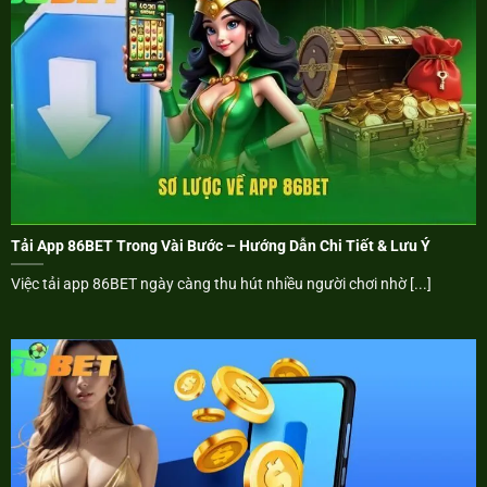
thường xuyên cung cấp:
Thưởng chào mừng cho newbie.
Hoàn trả cược thua.
Thưởng nạp tiền định kỳ.
Người chơi cần theo dõi mục khuyến mãi để
không bỏ lỡ các cơ hội nhận thưởng, đồng thời
tuân thủ các điều khoản để tránh phát sinh tranh
Tải App 86BET Trong Vài Bước – Hướng Dẫn Chi Tiết & Lưu Ý
chấp.
Việc tải app 86BET ngày càng thu hút nhiều người chơi nhờ [...]
Hỗ Trợ Khách Hàng và Bảo Mật Thông
Tin
86Bet luôn đặt sự an toàn và trải nghiệm người
chơi lên hàng đầu. Trong
hướng dẫn 86Bet
, bạn
sẽ thấy cách liên hệ với bộ phận chăm sóc khách
hàng qua chat trực tuyến, email hoặc