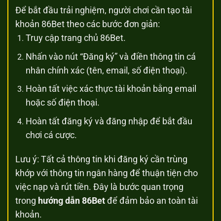
Để bắt đầu trải nghiệm, người chơi cần tạo tài
khoản 86Bet theo các bước đơn giản:
Truy cập trang chủ 86Bet.
Nhấn vào nút “Đăng ký” và điền thông tin cá
nhân chính xác (tên, email, số điện thoại).
Hoàn tất việc xác thực tài khoản bằng email
hoặc số điện thoại.
Hoàn tất đăng ký và đăng nhập để bắt đầu
chơi cá cược.
Lưu ý: Tất cả thông tin khi đăng ký cần trùng
khớp với thông tin ngân hàng để thuận tiện cho
việc nạp và rút tiền. Đây là bước quan trọng
trong
hướng dẫn 86Bet
để đảm bảo an toàn tài
khoản.