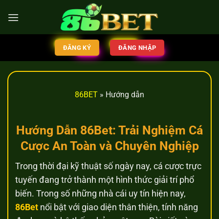
Bỏ
qua
nội
dung
ĐĂNG KÝ
ĐĂNG NHẬP
86BET
»
Hướng dẫn
Hướng Dẫn 86Bet: Trải Nghiệm Cá
Cược An Toàn và Chuyên Nghiệp
Trong thời đại kỹ thuật số ngày nay, cá cược trực
tuyến đang trở thành một hình thức giải trí phổ
biến. Trong số những nhà cái uy tín hiện nay,
86Bet
nổi bật với giao diện thân thiện, tính năng