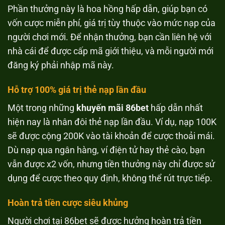
Phần thưởng này là hoa hồng hấp dẫn, giúp bạn có
vốn cược miễn phí, giá trị tùy thuộc vào mức nạp của
người chơi mới. Để nhận thưởng, bạn cần liên hệ với
nhà cái để được cấp mã giới thiệu, và mỗi người mới
đăng ký phải nhập mã này.
Hỗ trợ 100% giá trị thẻ nạp lần đầu
Một trong những
khuyến mãi 86bet
hấp dẫn nhất
hiện nay là nhân đôi thẻ nạp lần đầu. Ví dụ, nạp 100K
sẽ được cộng 200K vào tài khoản để cược thoải mái.
Dù nạp qua ngân hàng, ví điện tử hay thẻ cào, bạn
vẫn được x2 vốn, nhưng tiền thưởng này chỉ được sử
dụng để cược theo quy định, không thể rút trực tiếp.
Hoàn trả tiền cược siêu khủng
Người chơi tại 86bet sẽ được hưởng hoàn trả tiền