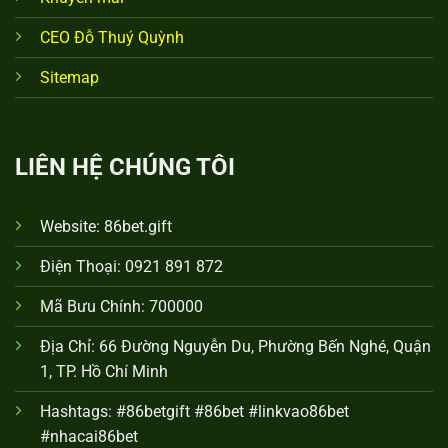
CEO Đỗ Thuý Quỳnh
Sitemap
LIÊN HỆ CHÚNG TÔI
Website: 86bet.gift
Điện Thoại: 0921 891 872
Mã Bưu Chính: 700000
Địa Chỉ: 66 Đường Nguyễn Du, Phường Bến Nghé, Quận
1, TP. Hồ Chí Minh
Hashtags:
#86betgift #86bet #linkvao86bet
#nhacai86bet