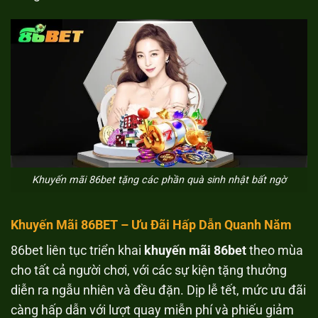
Khuyến mãi 86bet tặng các phần quà sinh nhật bất ngờ
Khuyến Mãi 86BET – Ưu Đãi Hấp Dẫn Quanh Năm
86bet liên tục triển khai
khuyến mãi 86bet
theo mùa
cho tất cả người chơi, với các sự kiện tặng thưởng
diễn ra ngẫu nhiên và đều đặn. Dịp lễ tết, mức ưu đãi
càng hấp dẫn với lượt quay miễn phí và phiếu giảm